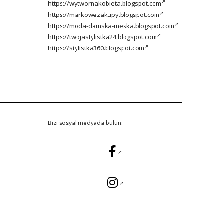
https://wytwornakobieta.blogspot.com
https://markowezakupy.blogspot.com
https://moda-damska-meska.blogspot.com
https://twojastylistka24.blogspot.com
https://stylistka360.blogspot.com
Bizi sosyal medyada bulun: