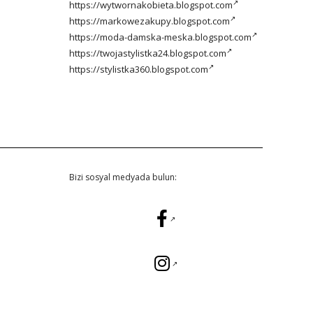
https://wytwornakobieta.blogspot.com
https://markowezakupy.blogspot.com
https://moda-damska-meska.blogspot.com
https://twojastylistka24.blogspot.com
https://stylistka360.blogspot.com
Bizi sosyal medyada bulun: